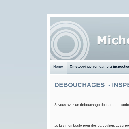
Home
Ontstoppingen en camera-inspectie
DEBOUCHAGES - INSP
Si vous avez un débouchage de quelques sorte, 
.
Je fais mon boulo pour des particuliers aussi p