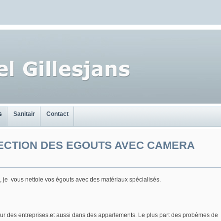
s
Sanitair
Contact
ECTION DES EGOUTS AVEC CAMERA
je vous nettoie vos égouts avec des matériaux spécialisés.
our des entreprises.et aussi dans des appartements. Le plus part des probèmes de