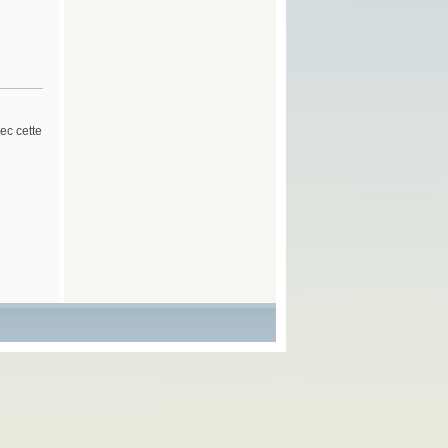
ec cette